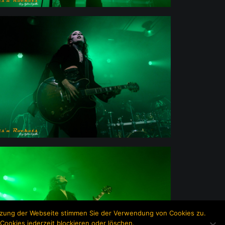
utzung der Webseite stimmen Sie der Verwendung von Cookies zu.
Cookies jederzeit blockieren oder löschen.