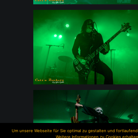
Um unsere Webseite für Sie optimal zu gestalten und fortlaufe
Weitere Informationen zu Cookies erhalten