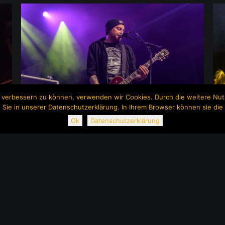
nd verbessern zu können, verwenden wir Cookies. Durch die weitere N
 Sie in unserer Datenschutzerklärung. In Ihrem Browser können sie die 
Ok
Datenschutzerklärung