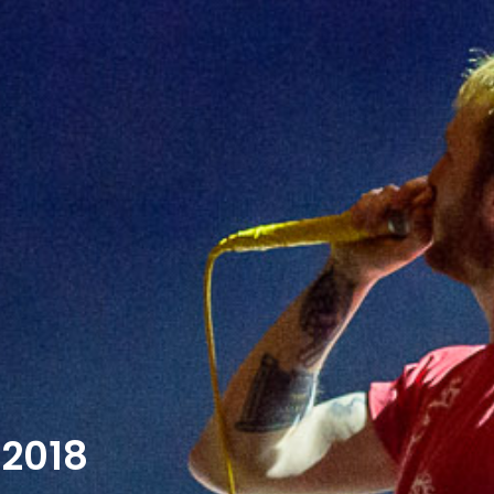
.2018