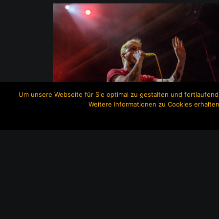
Um unsere Webseite für Sie optimal zu gestalten und fortlaufe
Weitere Informationen zu Cookies erhalten