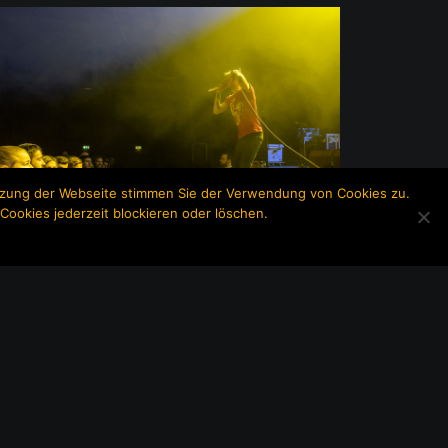
utzung der Webseite stimmen Sie der Verwendung von Cookies zu.
Cookies jederzeit blockieren oder löschen.