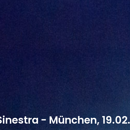
Sinestra - München, 19.02