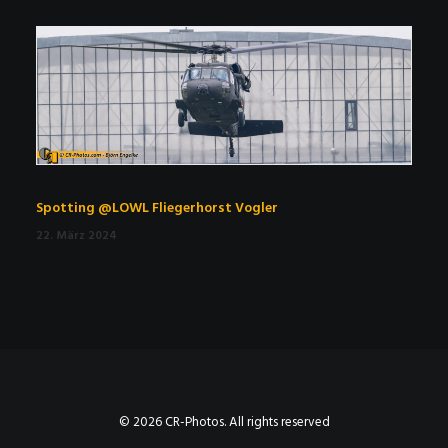
Spotting @LOWL Fliegerhorst Vogler
22. März 2024
© 2026 CR-Photos. All rights reserved