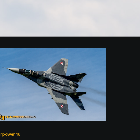
irpower 16