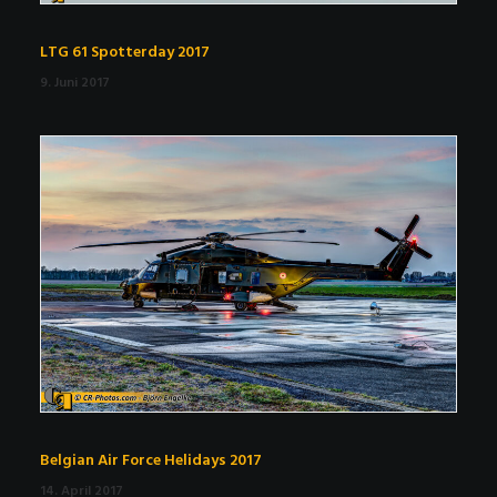
LTG 61 Spotterday 2017
9. Juni 2017
Belgian Air Force Helidays 2017
14. April 2017