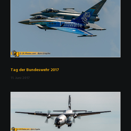
Tag der Bundeswehr 2017
11. Juni 2017